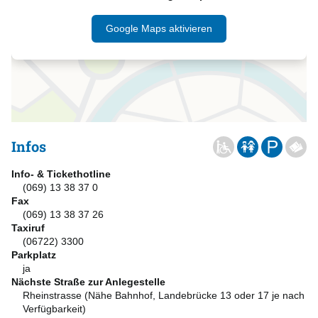
Google Maps aktivieren
Infos
Info- & Tickethotline
(069) 13 38 37 0
Fax
(069) 13 38 37 26
Taxiruf
(06722) 3300
Parkplatz
ja
Nächste Straße zur Anlegestelle
Rheinstrasse (Nähe Bahnhof, Landebrücke 13 oder 17 je nach
Verfügbarkeit)