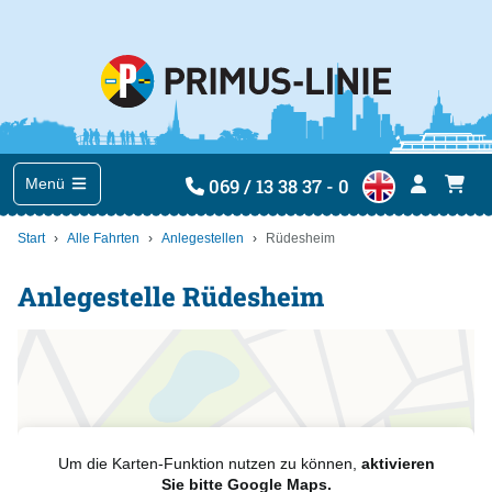
069 / 13 38 37 - 0
Menü
Start
Alle Fahrten
Anlegestellen
Rüdesheim
Anlegestelle Rüdesheim
Um die Karten-Funktion nutzen zu können,
aktivieren
Sie bitte Google Maps.