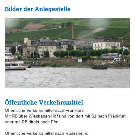
Bilder der Anlegestelle
Öffentliche Verkehrsmittel
Öffentliche Verkehrsmittel nach Frankfurt:
Mit RB über Wiesbaden Hbf und von dort mit S1 nach Frankfurt
oder mit RB direkt nach Ffm.
Öffentliche Verkehrsmittel nach Rüdesheim: