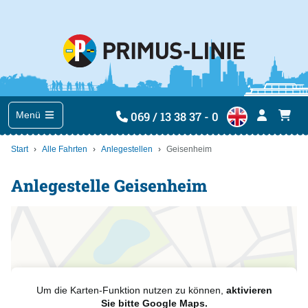
069 / 13 38 37 - 0
Menü
Start
Alle Fahrten
Anlegestellen
Geisenheim
Anlegestelle Geisenheim
Um die Karten-Funktion nutzen zu können,
aktivieren
Sie bitte Google Maps.