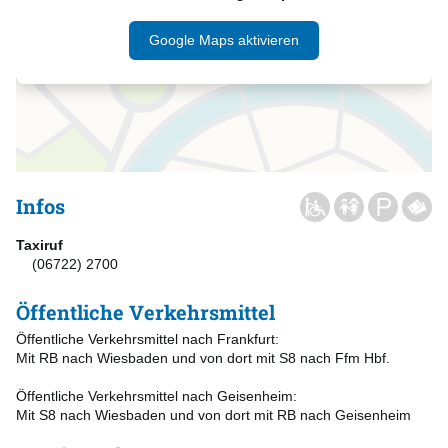
Google Maps aktivieren
Infos
Taxiruf
(06722) 2700
Öffentliche Verkehrsmittel
Öffentliche Verkehrsmittel nach Frankfurt:
Mit RB nach Wiesbaden und von dort mit S8 nach Ffm Hbf.
Öffentliche Verkehrsmittel nach Geisenheim:
Mit S8 nach Wiesbaden und von dort mit RB nach Geisenheim