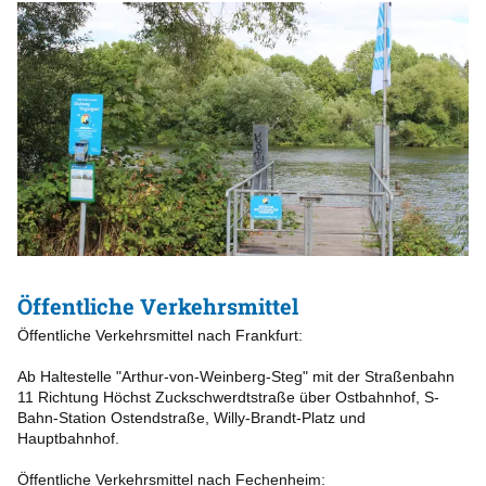
Öffentliche Verkehrsmittel
Öffentliche Verkehrsmittel nach Frankfurt:
Ab Haltestelle "Arthur-von-Weinberg-Steg" mit der Straßenbahn
11 Richtung Höchst Zuckschwerdtstraße über Ostbahnhof, S-
Bahn-Station Ostendstraße, Willy-Brandt-Platz und
Hauptbahnhof.
Öffentliche Verkehrsmittel nach Fechenheim: