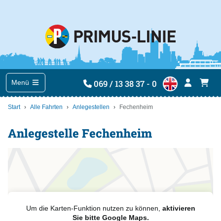
069 / 13 38 37 - 0
Menü
Start
Alle Fahrten
Anlegestellen
Fechenheim
Anlegestelle Fechenheim
Um die Karten-Funktion nutzen zu können,
aktivieren
Sie bitte Google Maps.