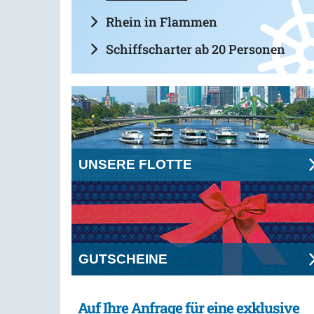
Rhein in Flammen
Schiffscharter ab 20 Personen
UNSERE FLOTTE
GUTSCHEINE
Auf Ihre Anfrage für eine exklusive