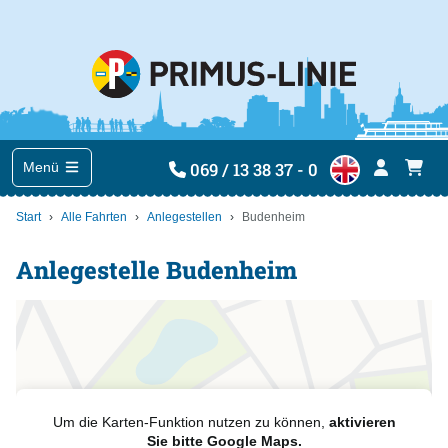
069 / 13 38 37 - 0
Menü
Start
Alle Fahrten
Anlegestellen
Budenheim
Anlegestelle Budenheim
Um die Karten-Funktion nutzen zu können,
aktivieren
Sie bitte Google Maps.