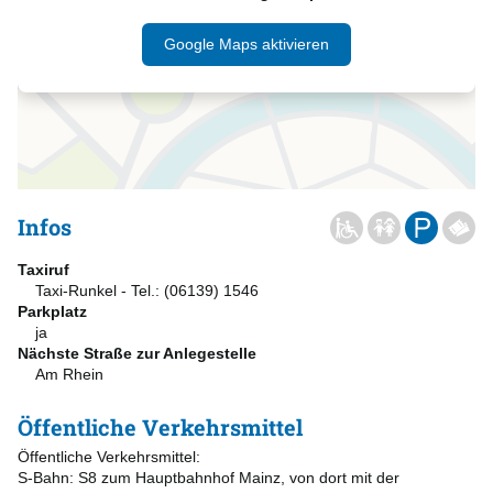
Google Maps aktivieren
Infos
Taxiruf
Taxi-Runkel - Tel.: (06139) 1546
Parkplatz
ja
Nächste Straße zur Anlegestelle
Am Rhein
Öffentliche Verkehrsmittel
Öffentliche Verkehrsmittel:
S-Bahn: S8 zum Hauptbahnhof Mainz, von dort mit der