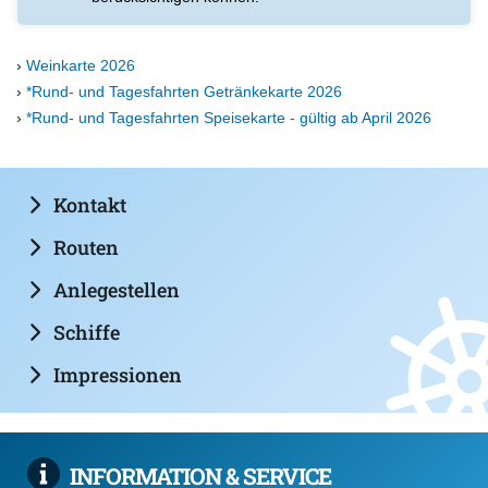
Weinkarte 2026
*Rund- und Tagesfahrten Getränkekarte 2026
*Rund- und Tagesfahrten Speisekarte - gültig ab April 2026
Kontakt
Routen
Anlegestellen
Schiffe
Impressionen
INFORMATION & SERVICE