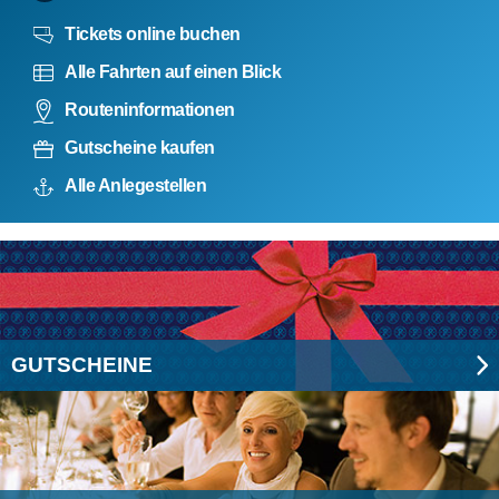
Tickets online buchen
Alle Fahrten auf einen Blick
Routeninformationen
Gutscheine kaufen
Alle Anlegestellen
GUTSCHEINE