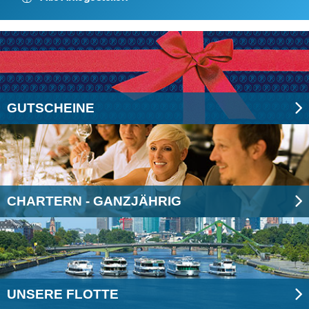
GUTSCHEINE
CHARTERN - GANZJÄHRIG
UNSERE FLOTTE