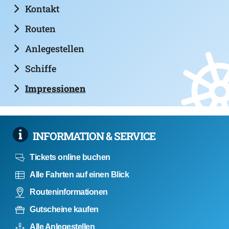
Kontakt
Routen
Anlegestellen
Schiffe
Impressionen
INFORMATION & SERVICE
Tickets online buchen
Alle Fahrten auf einen Blick
Routeninformationen
Gutscheine kaufen
Alle Anlegestellen