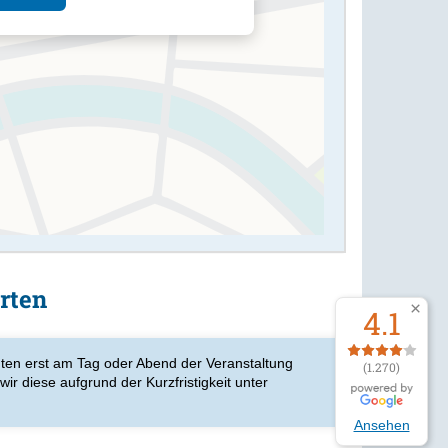
rten
4.1
ten erst am Tag oder Abend der Veranstaltung
(1.270)
wir diese aufgrund der Kurzfristigkeit unter
Ansehen