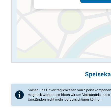
Speiseka
Sollten uns Unverträglichkeiten von Speisekomponen
mitgeteilt werden, so bitten wir um Verständnis, dass 
Umständen nicht mehr berücksichtigen können.