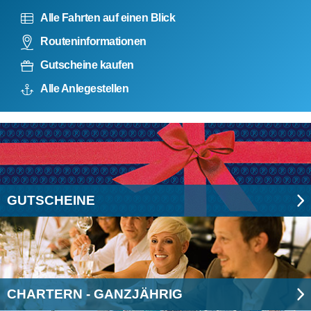
Alle Fahrten auf einen Blick
Routeninformationen
Gutscheine kaufen
Alle Anlegestellen
GUTSCHEINE
CHARTERN - GANZJÄHRIG