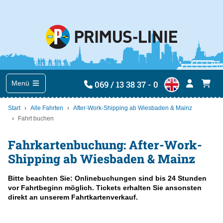
069 / 13 38 37 - 0
Menü
Start
Alle Fahrten
After-Work-Shipping ab Wiesbaden & Mainz
Fahrt buchen
Fahrkartenbuchung: After-Work-
Shipping ab Wiesbaden & Mainz
Bitte beachten Sie: Onlinebuchungen sind bis 24 Stunden
vor Fahrtbeginn möglich. Tickets erhalten Sie ansonsten
direkt an unserem Fahrtkartenverkauf.