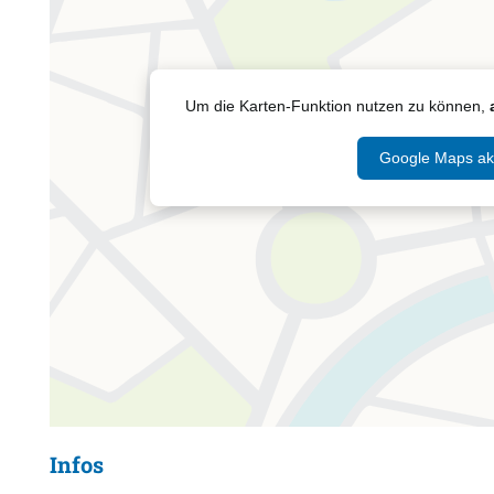
Um die Karten-Funktion nutzen zu können,
Google Maps akt
Infos